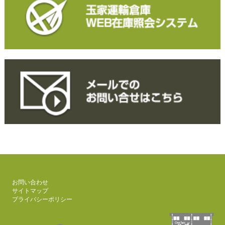
お問い合わせ
サイトマップ
プライバシーポリシー