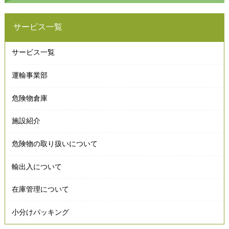
サービス一覧
サービス一覧
運輸事業部
危険物倉庫
施設紹介
危険物の取り扱いについて
輸出入について
在庫管理について
小分けパッキング