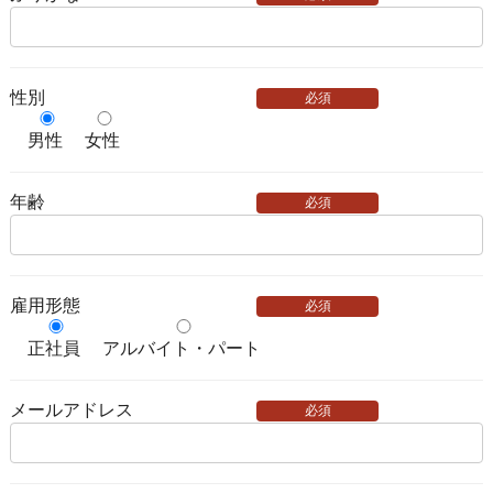
性別
必須
男性
女性
年齢
必須
雇用形態
必須
正社員
アルバイト・パート
メールアドレス
必須