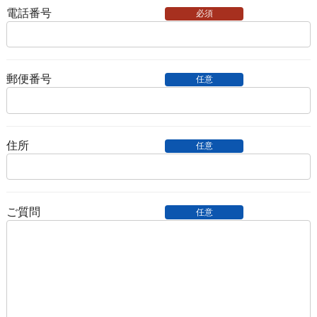
電話番号
必須
郵便番号
任意
住所
任意
ご質問
任意