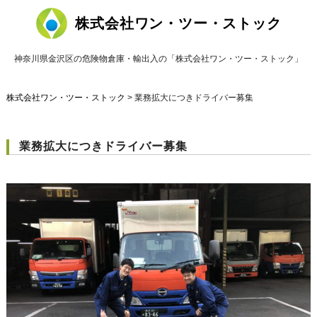
株式会社ワン・ツー・ストック
神奈川県金沢区の危険物倉庫・輸出入の「株式会社ワン・ツー・ストック」
株式会社ワン・ツー・ストック
> 業務拡大につきドライバー募集
業務拡大につきドライバー募集