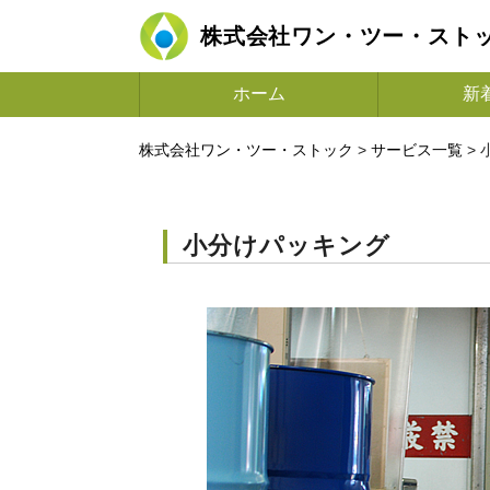
株式会社ワン・ツー・スト
ホーム
新
株式会社ワン・ツー・ストック
>
サービス一覧
>
小分けパッキング