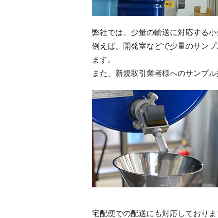
弊社では、少量の輸送に対応する小
例えば、開発室などで少量のサンプ
ます。
また、新規取引業者様へのサンプル
宅配便での配送にも対応しておりま