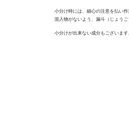
小分け時には、細心の注意を払い作
混入物がないよう、漏斗（じょうご
小分けが出来ない成分もございます