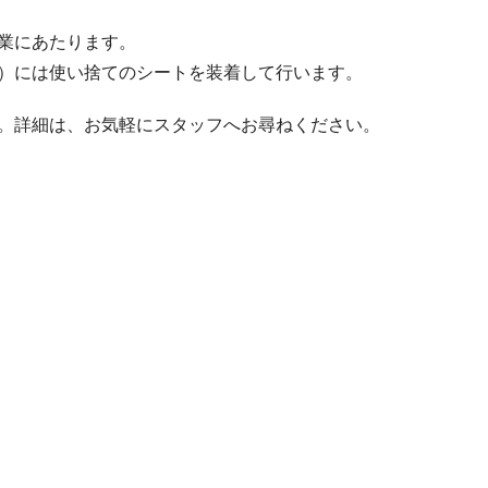
業にあたります。
）には使い捨てのシートを装着して行います。
。詳細は、お気軽にスタッフへお尋ねください。