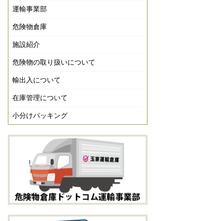
運輸事業部
危険物倉庫
施設紹介
危険物の取り扱いについて
輸出入について
在庫管理について
小分けパッキング