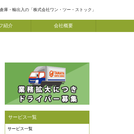
倉庫・輸出入の「株式会社ワン・ツー・ストック」
フ紹介
会社概要
サービス一覧
サービス一覧