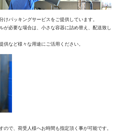
分けパッキングサービスをご提供しています。
ルが必要な場合は、小さな容器に詰め替え、配送致し
提供など様々な用途にご活用ください。
すので、荷受人様へお時間も指定頂く事が可能です。