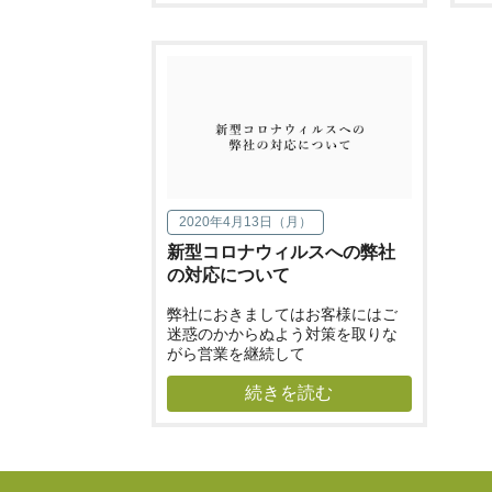
2020年4月13日（月）
新型コロナウィルスへの弊社
の対応について
弊社におきましてはお客様にはご
迷惑のかからぬよう対策を取りな
がら営業を継続して
続きを読む