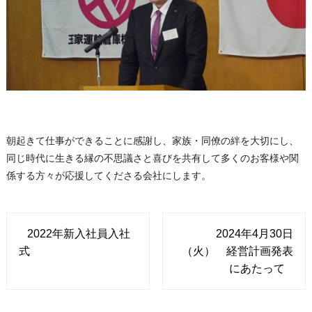
朝起きて仕事ができることに感謝し、家族・同僚の絆を大切にし、
同じ時代に生きる縁の不思議さと喜びを共有して多くのお客様や関
係する方々が応援してくださる会社にします。
2022年新入社員入社
2024年4月30日
式
（火） 経営計画発表
にあたって