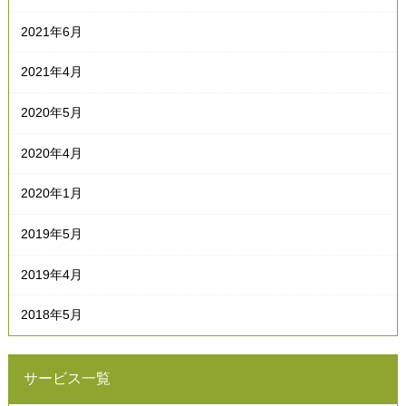
2021年6月
2021年4月
2020年5月
2020年4月
2020年1月
2019年5月
2019年4月
2018年5月
サービス一覧