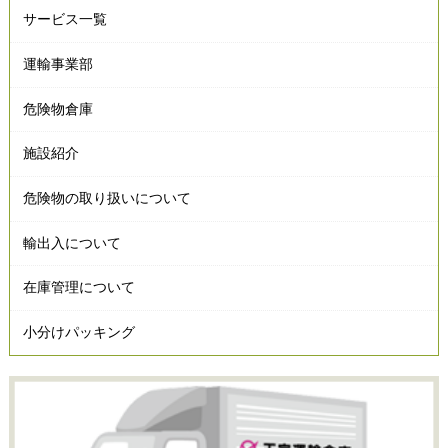
サービス一覧
運輸事業部
危険物倉庫
施設紹介
危険物の取り扱いについて
輸出入について
在庫管理について
小分けパッキング