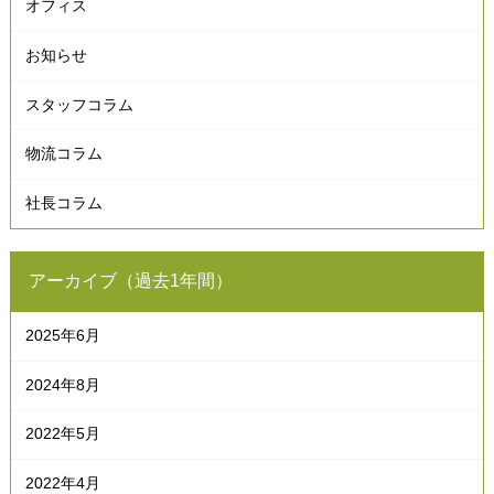
オフィス
お知らせ
スタッフコラム
物流コラム
社長コラム
アーカイブ（過去1年間）
2025年6月
2024年8月
2022年5月
2022年4月