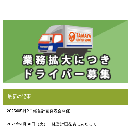
最新の記事
2025年5月2日経営計画発表会開催
2024年4月30日（火） 経営計画発表にあたって