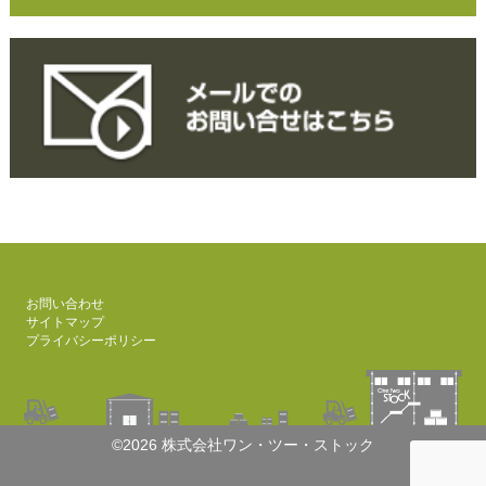
お問い合わせ
サイトマップ
プライバシーポリシー
©2026 株式会社ワン・ツー・ストック