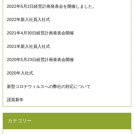
2022年5月2日経営計画発表会を開催しました。
2022年新入社員入社式
2021年4月30日経営計画発表会開催
2021年新入社員入社式
2020年5月23日経営計画発表会開催
2020年入社式
新型コロナウィルスへの弊社の対応について
謹賀新年
カテゴリー