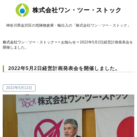
株式会社ワン・ツー・ストック
神奈川県金沢区の危険物倉庫・輸出入の「株式会社ワン・ツー・ストック」
株式会社ワン・ツー・ストック
> >
お知らせ
>
2022年5月2日経営計画発表会を
開催しました。
2022年5月2日経営計画発表会を開催しました。
2022年5月12日