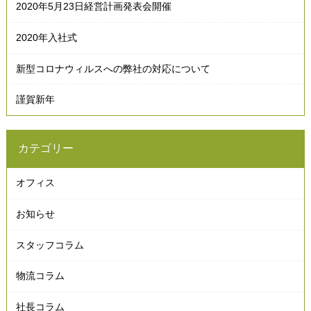
2020年5月23日経営計画発表会開催
2020年入社式
新型コロナウィルスへの弊社の対応について
謹賀新年
カテゴリー
オフィス
お知らせ
スタッフコラム
物流コラム
社長コラム