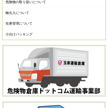
危険物の取り扱いについて
輸出入について
在庫管理について
小分けパッキング