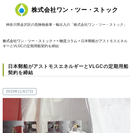
株式会社ワン・ツー・ストック
神奈川県金沢区の危険物倉庫・輸出入の「株式会社ワン・ツー・ストック」
株式会社ワン・ツー・ストック
> >
物流コラム
>
日本郵船がアストモスエネル
ギーとVLGCの定期用船契約を締結
日本郵船がアストモスエネルギーとVLGCの定期用船
契約を締結
2015年11月27日