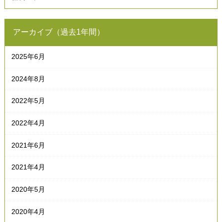
アーカイブ（過去1年間）
2025年6月
2024年8月
2022年5月
2022年4月
2021年6月
2021年4月
2020年5月
2020年4月