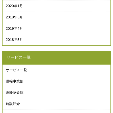
2020年1月
2019年5月
2019年4月
2018年5月
サービス一覧
サービス一覧
運輸事業部
危険物倉庫
施設紹介