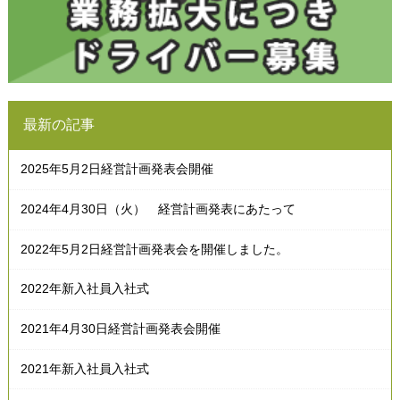
最新の記事
2025年5月2日経営計画発表会開催
2024年4月30日（火） 経営計画発表にあたって
2022年5月2日経営計画発表会を開催しました。
2022年新入社員入社式
2021年4月30日経営計画発表会開催
2021年新入社員入社式