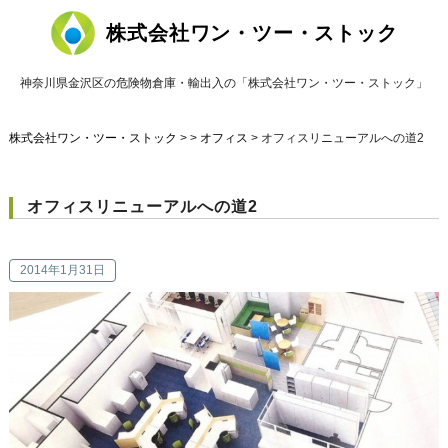
株式会社ワン・ツー・ストック
神奈川県金沢区の危険物倉庫・輸出入の「株式会社ワン・ツー・ストック」
株式会社ワン・ツー・ストック
> >
オフィス
>
オフィスリニューアルへの道2
オフィスリニューアルへの道2
2014年1月31日