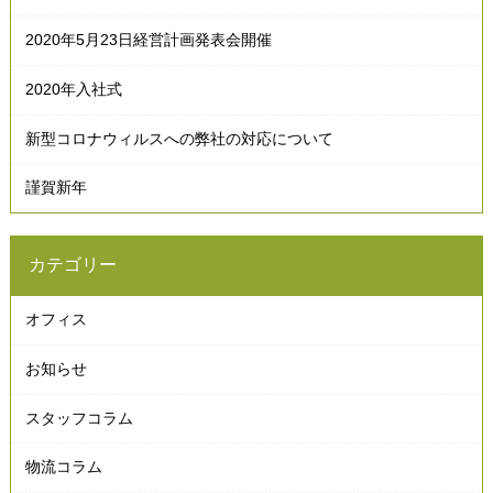
2020年5月23日経営計画発表会開催
2020年入社式
新型コロナウィルスへの弊社の対応について
謹賀新年
カテゴリー
オフィス
お知らせ
スタッフコラム
物流コラム