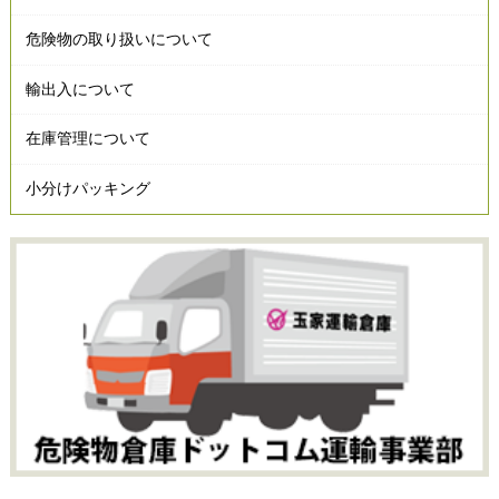
危険物の取り扱いについて
輸出入について
在庫管理について
小分けパッキング