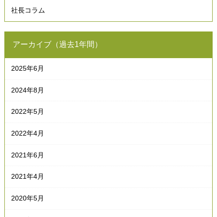
社長コラム
アーカイブ（過去1年間）
2025年6月
2024年8月
2022年5月
2022年4月
2021年6月
2021年4月
2020年5月