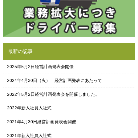
最新の記事
2025年5月2日経営計画発表会開催
2024年4月30日（火） 経営計画発表にあたって
2022年5月2日経営計画発表会を開催しました。
2022年新入社員入社式
2021年4月30日経営計画発表会開催
2021年新入社員入社式