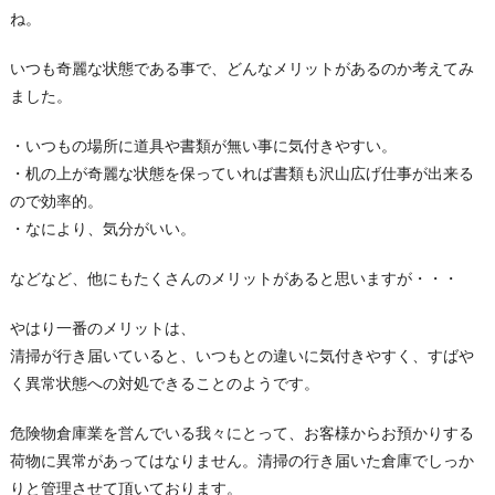
ね。
いつも奇麗な状態である事で、どんなメリットがあるのか考えてみ
ました。
・いつもの場所に道具や書類が無い事に気付きやすい。
・机の上が奇麗な状態を保っていれば書類も沢山広げ仕事が出来る
ので効率的。
・なにより、気分がいい。
などなど、他にもたくさんのメリットがあると思いますが・・・
やはり一番のメリットは、
清掃が行き届いていると、いつもとの違いに気付きやすく、すばや
く異常状態への対処できることのようです。
危険物倉庫業を営んでいる我々にとって、お客様からお預かりする
荷物に異常があってはなりません。清掃の行き届いた倉庫でしっか
りと管理させて頂いております。