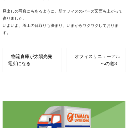
見出しの写真にもあるように、新オフィスのパーズ図面も上がって
参りました。
いよいよ、着工の日取りも決まり、いまからワクワクしておりま
す。
物流倉庫が太陽光発
オフィスリニューアル
電所になる
への道3