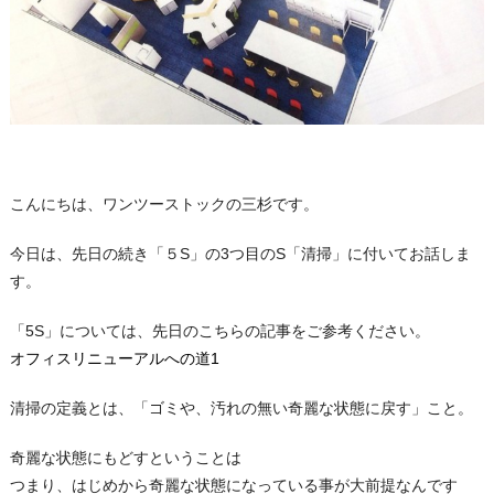
こんにちは、ワンツーストックの三杉です。
今日は、先日の続き「５S」の3つ目のS「清掃」に付いてお話しま
す。
「5S」については、先日のこちらの記事をご参考ください。
オフィスリニューアルへの道1
清掃の定義とは、「ゴミや、汚れの無い奇麗な状態に戻す」こと。
奇麗な状態にもどすということは
つまり、はじめから奇麗な状態になっている事が大前提なんです