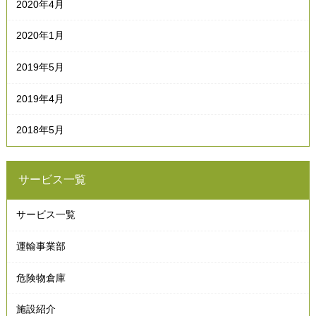
2020年4月
2020年1月
2019年5月
2019年4月
2018年5月
サービス一覧
サービス一覧
運輸事業部
危険物倉庫
施設紹介