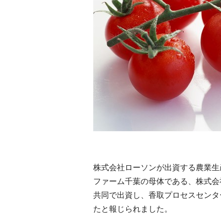
株式会社ローソンが出資する農業生
ファーム千葉の母体である、株式会
共同で出資し、香取プロセスセンタ
たと報じられました。