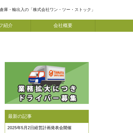
倉庫・輸出入の「株式会社ワン・ツー・ストック」
フ紹介
会社概要
最新の記事
2025年5月2日経営計画発表会開催