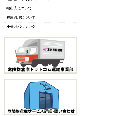
輸出入について
在庫管理について
小分けパッキング