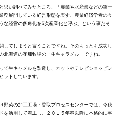
と思い調べてみたところ、「農業や水産業などの第一
業務展開している経営形態を表す、農業経済学者の今
うな経営の多角化を6次産業化と呼ぶ」という事だそ
開してしまうと言うことですね。そのもっとも成功し
の北海道の花畑牧場の「生キャラメル」ですね。
って生キャメルを製造し、ネットやテレビショッピン
ヒットしています。
け野菜の加工工場・香取プロセスセンターでは、今秋
ドを活用して着工し、２０１５年春以降に本格的に事