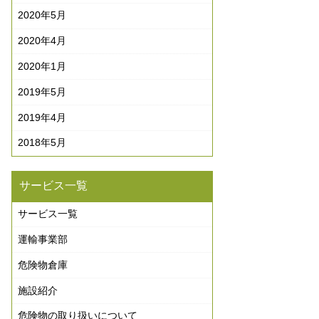
2020年5月
2020年4月
2020年1月
2019年5月
2019年4月
2018年5月
サービス一覧
サービス一覧
運輸事業部
危険物倉庫
施設紹介
危険物の取り扱いについて