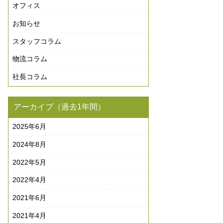
オフィス
お知らせ
スタッフコラム
物流コラム
社長コラム
アーカイブ（過去1年間）
2025年6月
2024年8月
2022年5月
2022年4月
2021年6月
2021年4月