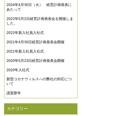
2024年4月30日（火） 経営計画発表に
あたって
2022年5月2日経営計画発表会を開催しま
した。
2022年新入社員入社式
2021年4月30日経営計画発表会開催
2021年新入社員入社式
2020年5月23日経営計画発表会開催
2020年入社式
新型コロナウィルスへの弊社の対応につ
いて
謹賀新年
カテゴリー