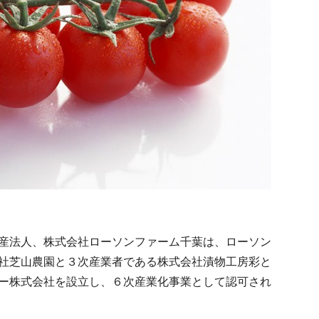
産法人、株式会社ローソンファーム千葉は、ローソン
社芝山農園と３次産業者である株式会社漬物工房彩と
ー株式会社を設立し、６次産業化事業として認可され