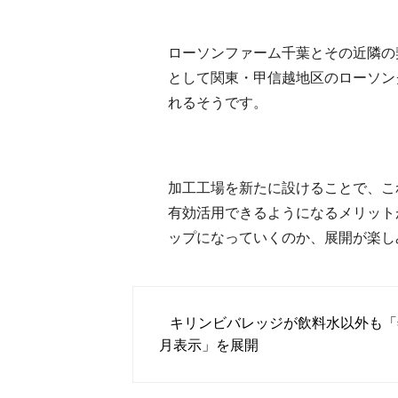
ローソンファーム千葉とその近隣の
として関東・甲信越地区のローソン
れるそうです。
加工工場を新たに設けることで、こ
有効活用できるようになるメリット
ップになっていくのか、展開が楽し
キリンビバレッジが飲料水以外も「
月表示」を展開